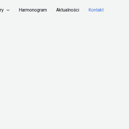
ry
Harmonogram
Aktualności
Kontakt