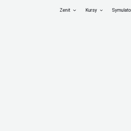
Zenit
Kursy
Symulato