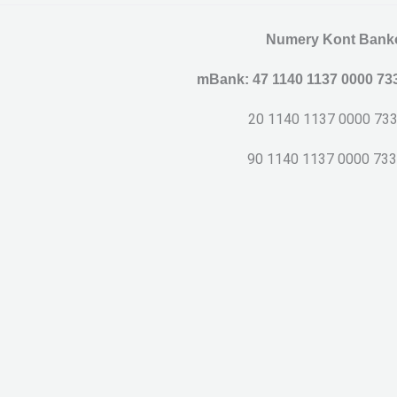
Numery Kont Bank
mBank: 47 1140 1137 0000 73
20 1140 1137 0000 7339 
90 1140 1137 0000 7339 