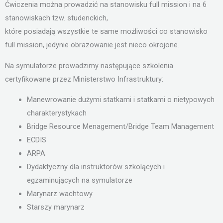
Ćwiczenia można prowadzić na stanowisku full mission i na 6
stanowiskach tzw. studenckich,
które posiadają wszystkie te same możliwości co stanowisko
full mission, jedynie obrazowanie jest nieco okrojone.
Na symulatorze prowadzimy następujące szkolenia
certyfikowane przez Ministerstwo Infrastruktury:
Manewrowanie dużymi statkami i statkami o nietypowych
charakterystykach
Bridge Resource Menagement/Bridge Team Management
ECDIS
ARPA
Dydaktyczny dla instruktorów szkolących i
egzaminujących na symulatorze
Marynarz wachtowy
Starszy marynarz