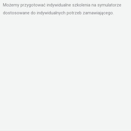
Możemy przygotować indywidualne szkolenia na symulatorze
dostosowane do indywidualnych potrzeb zamawiającego.